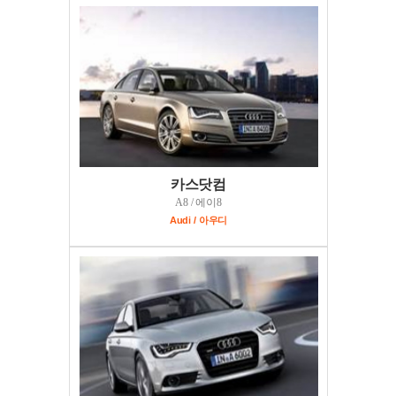
카스닷컴
A8 / 에이8
Audi / 아우디