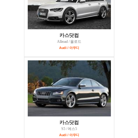
카스닷컴
Allroad / 올로드
Audi / 아우디
카스닷컴
S5 / 에스5
Audi / 아우디