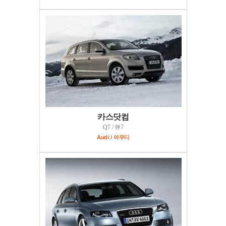
카스닷컴
Q7 / 큐7
Audi / 아우디