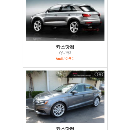
카스닷컴
Q3 / 큐3
Audi / 아우디
카스닷컴