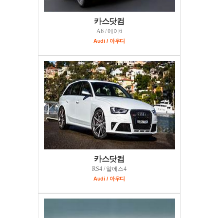
카스닷컴
A6 / 에이6
Audi / 아우디
카스닷컴
RS4 / 알에스4
Audi / 아우디