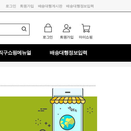
로그인
회원가입
배송대행게시판
배송대행정보입력
로그인
회원가입
마이쇼핑
직구쇼핑메뉴얼
배송대행정보입력