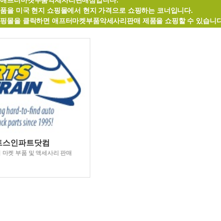
 애프터마켓부품악세사리판매점입니다.
제품을 미국 현지 쇼핑몰에서 현지 가격으로 쇼핑하는 코너입니다.
쇼핑몰을 클릭하면 애프터마켓부품악세사리판매 제품을 쇼핑할 수 있습니다
트스인파트닷컴
 마켓 부품 및 액세사리 판매