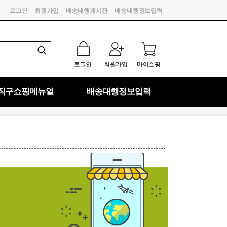
로그인
회원가입
배송대행게시판
배송대행정보입력
로그인
회원가입
마이쇼핑
직구쇼핑메뉴얼
배송대행정보입력