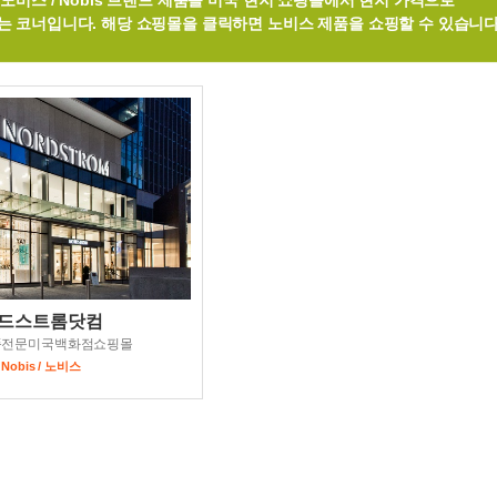
노비스 / Nobis 브랜드 제품을 미국 현지 쇼핑몰에서 현지 가격으로
는 코너입니다. 해당 쇼핑몰을 클릭하면 노비스 제품을 쇼핑할 수 있습니다
드스트롬닷컴
품전문미국백화점쇼핑몰
Nobis / 노비스