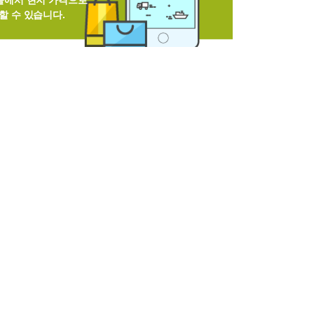
쇼핑몰에서 현지 가격으로
할 수 있습니다.