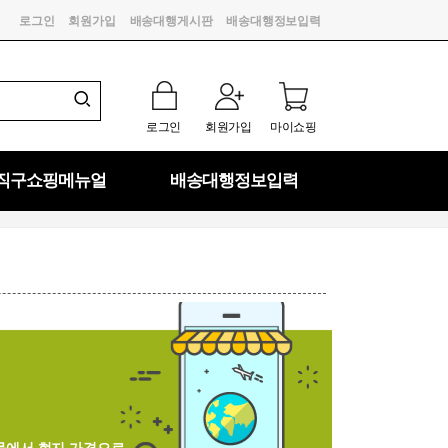
로그인
회원가입
배송대행게시판
배송대행정보입력
로그인
회원가입
마이쇼핑
직구쇼핑메뉴얼
배송대행정보입력